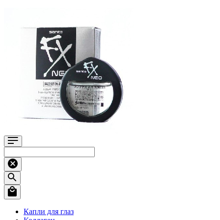
Капли для глаз