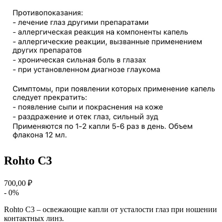
Rohto C3
700,00 ₽
- 0%
Rohto C3 – освежающие капли от усталости глаз при ношении
контактных линз.