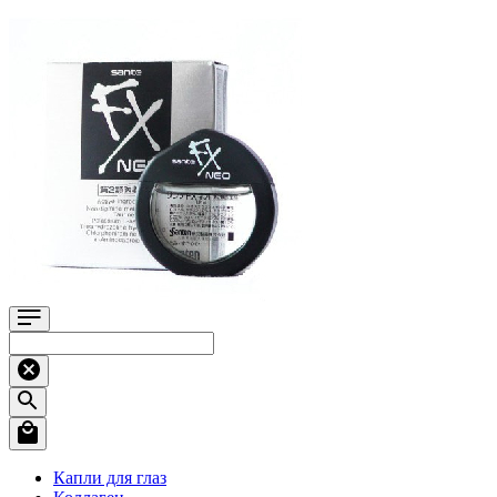
Капли для глаз