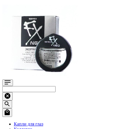
Капли для глаз