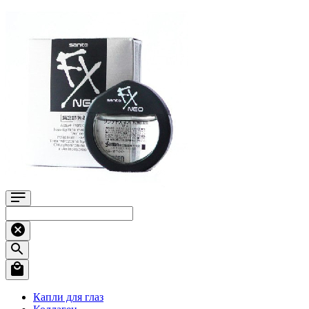
Капли для глаз