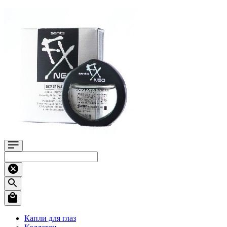
Капли для глаз